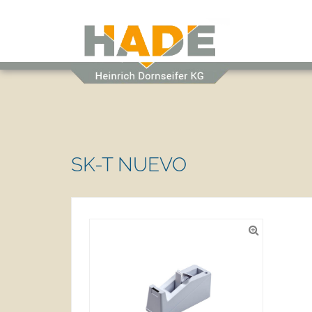
SK-T NUEVO