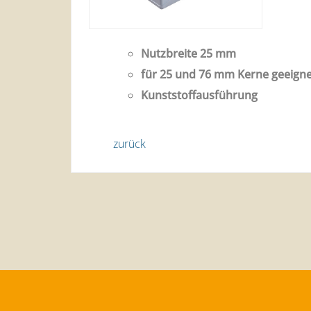
Nutzbreite 25 mm
für 25 und 76 mm Kerne geeigne
Kunststoffausführung