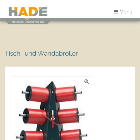
Menü
Tisch- und Wandabroller