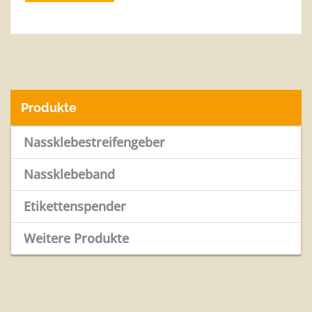
Produkte
Nassklebestreifengeber
Nassklebeband
Etikettenspender
Weitere Produkte