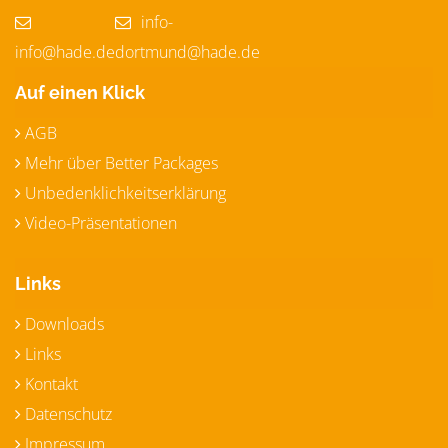
info-
info@hade.de
dortmund@hade.de
Auf einen Klick
AGB
Mehr über Better Packages
Unbedenklichkeitserklärung
Video-Präsentationen
Links
Downloads
Links
Kontakt
Datenschutz
Impressum