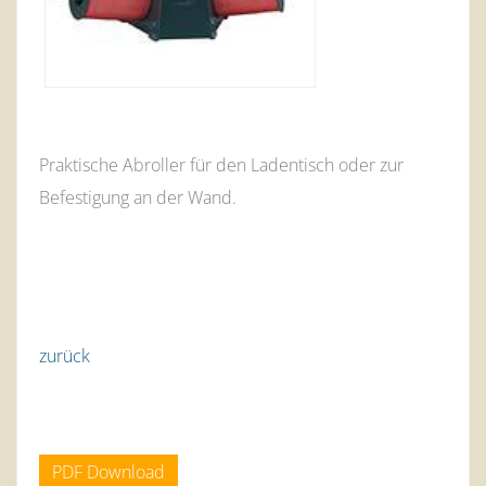
Praktische Abroller für den Ladentisch oder zur
Befestigung an der Wand.