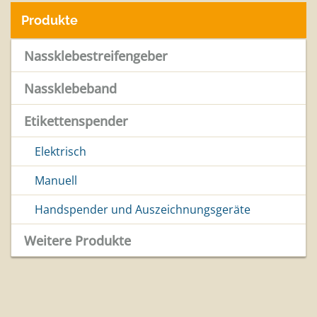
Produkte
Nassklebestreifengeber
Nassklebeband
Etikettenspender
Elektrisch
Manuell
Handspender und Auszeichnungsgeräte
Weitere Produkte