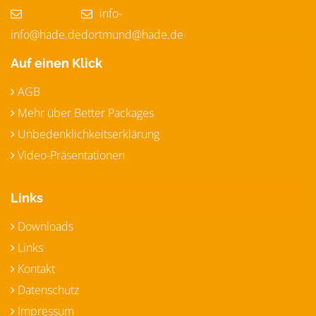
info-
info@hade.de
dortmund@hade.de
Auf einen Klick
AGB
Mehr über Better Packages
Unbedenklichkeitserklärung
Video-Präsentationen
Links
Downloads
Links
Kontakt
Datenschutz
Impressum