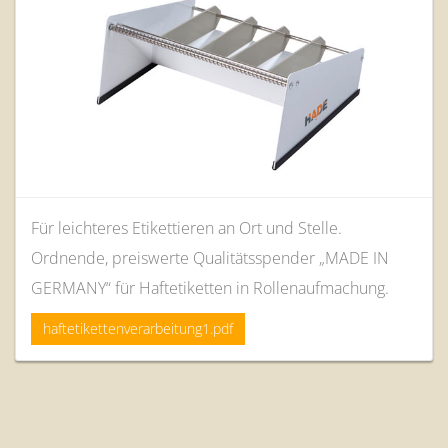
Für leichteres Etikettieren an Ort und Stelle.
Ordnende, preiswerte Qualitätsspender „MADE IN
GERMANY“ für Haftetiketten in Rollenaufmachung.
haftetikettenverarbeitung1.pdf